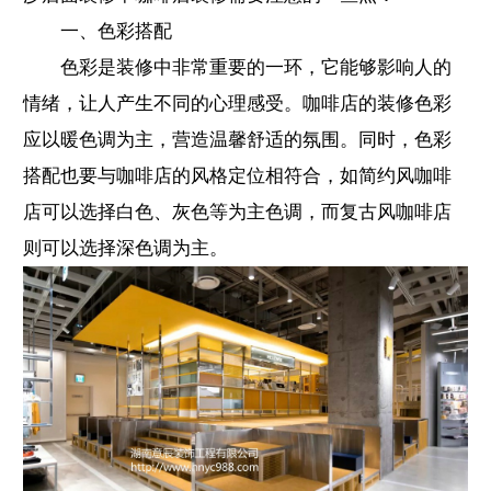
一、色彩搭配
色彩是装修中非常重要的一环，它能够影响人的
情绪，让人产生不同的心理感受。咖啡店的装修色彩
应以暖色调为主，营造温馨舒适的氛围。同时，色彩
搭配也要与咖啡店的风格定位相符合，如简约风咖啡
店可以选择白色、灰色等为主色调，而复古风咖啡店
则可以选择深色调为主。