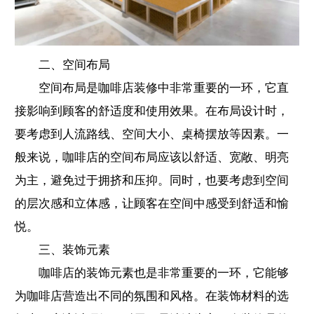
二、空间布局
空间布局是咖啡店装修中非常重要的一环，它直
接影响到顾客的舒适度和使用效果。在布局设计时，
要考虑到人流路线、空间大小、桌椅摆放等因素。一
般来说，咖啡店的空间布局应该以舒适、宽敞、明亮
为主，避免过于拥挤和压抑。同时，也要考虑到空间
的层次感和立体感，让顾客在空间中感受到舒适和愉
悦。
三、装饰元素
咖啡店的装饰元素也是非常重要的一环，它能够
为咖啡店营造出不同的氛围和风格。在装饰材料的选