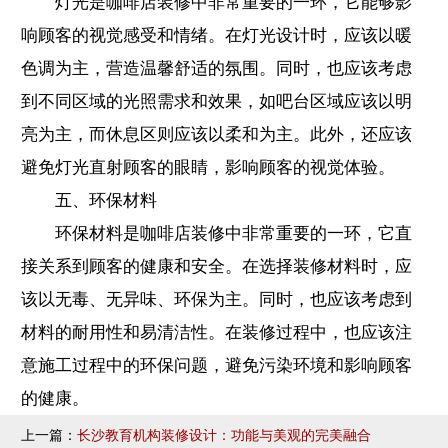
灯光是咖啡店装修中非常重要的一环，它能够影
响顾客的视觉感受和情绪。在灯光设计时，应该以暖
色调为主，营造温馨舒适的氛围。同时，也应该考虑
到不同区域的光照需求和效果，如吧台区域应该以明
亮为主，而休息区则应该以柔和为主。此外，还应该
避免灯光直射顾客的眼睛，影响顾客的视觉体验。
五、环保材料
环保材料是咖啡店装修中非常重要的一环，它直
接关系到顾客的健康和安全。在选择装修材料时，应
该以无毒、无异味、环保为主。同时，也应该考虑到
材料的耐用性和易清洁性。在装修过程中，也应该注
意施工过程中的环保问题，避免污染环境和影响顾客
的健康。
上一篇：
长沙教育机构装修设计：功能与美观的完美融合