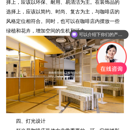
择上，应该以环保、耐用、易清洁为主。在装饰品的
选择上，应该以简约、时尚、复古为主，与咖啡店的
风格定位相符合。同时，也可以在咖啡店内摆放一些
绿植和花卉，增加空间的生机和活力。
可以介绍下你们的产品么？
四、灯光设计