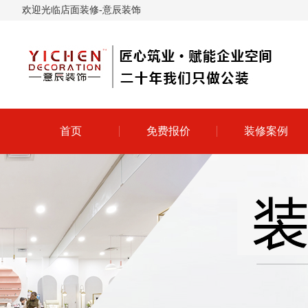
欢迎光临店面装修-意辰装饰
首页
免费报价
装修案例