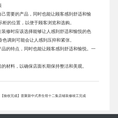
项
自己需要的产品，同时也能让顾客感到舒适和愉
示柜的位置，以便于顾客浏览和选购。
在装修时应该选择能够让人感到舒适和愉悦的色
冷色调则可能会让人感到压抑和紧张。
产品的特点，同时也能让顾客感到舒适和愉悦。一
洁的材料，以确保店面长期保持整洁和美观。
：【验收完成】荟聚新中式养生馆十二集店铺装修竣工完成