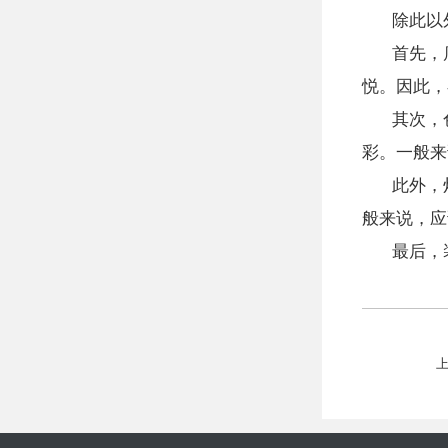
除此以
首先，
悦。因此，
其次，
彩。一般来
此外，
般来说，应
最后，