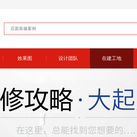
效果图
设计团队
在建工地