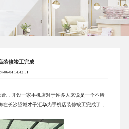
店装修竣工完成
06-04 14:42:51
因此，开设一家手机店对于许多人来说是一个不错
饰在长沙望城才子汇华为手机店装修竣工完成了，