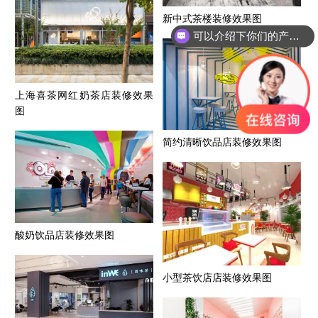
新中式茶楼装修效果图
可以介绍下你们的产品么？
上海喜茶网红奶茶店装修效果
图
简约清晰饮品店装修效果图
酸奶饮品店装修效果图
小型茶饮店店装修效果图