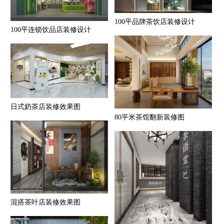
100平品牌茶饮店装修设计
100平连锁饮品店装修设计
日式奶茶店装修效果图
80平米茶馆翻新装修图
混搭茶叶店装修效果图