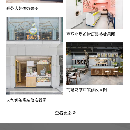
鲜茶店装修效果图
商场小型茶饮店装修效果图
商场奶茶店装修效果图
人气奶茶店装修实景图
查看更多