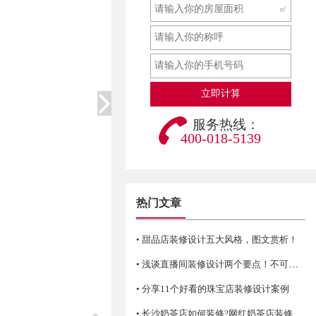
㎡
服务热线：
400-018-5139
热门文章
• 甜品店装修设计五大风格，图文赏析！
• 浅谈直播间装修设计两个要点！不可错过哦
• 分享11个好看的珠宝店装修设计案例
• 长沙奶茶店如何装修?网红奶茶店装修技巧