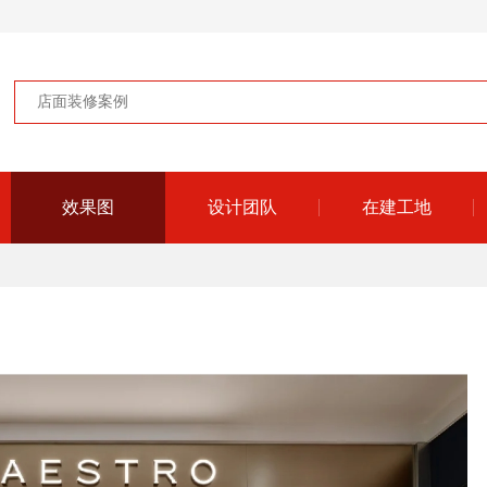
效果图
设计团队
在建工地